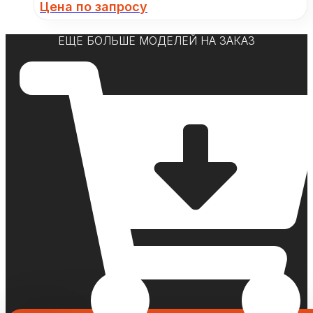
Цена по запросу
ЕЩЕ БОЛЬШЕ МОДЕЛЕЙ НА ЗАКАЗ