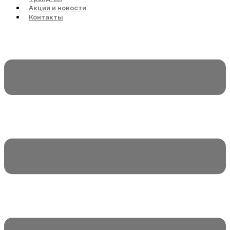
Акции и новости
Контакты