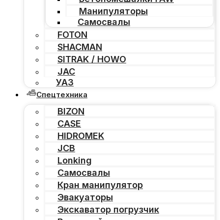
Манипуляторы
Самосвалы
FOTON
SHACMAN
SITRAK / HOWO
JAC
УАЗ
Спецтехника
BIZON
CASE
HIDROMEK
JCB
Lonking
Самосвалы
Кран манипулятор
Эвакуаторы
Экскаватор погрузчик