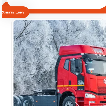
Узнать цену