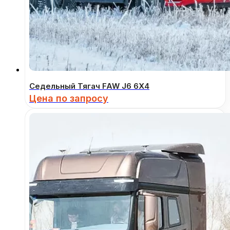
Седельный Тягач FAW J6 6Х4
Цена по запросу