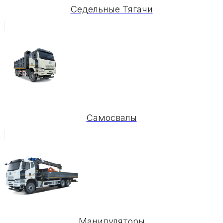
Седельные Тягачи
Самосвалы
Манипуляторы