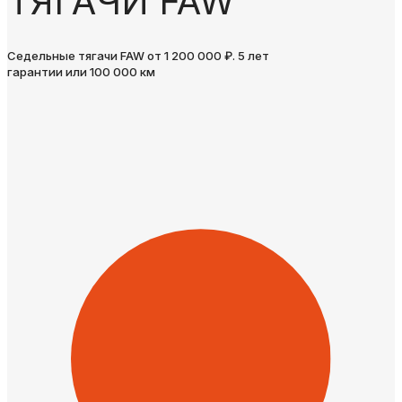
ТЯГАЧИ FAW
Седельные тягачи FAW от 1 200 000 ₽. 5 лет
гарантии или 100 000 км