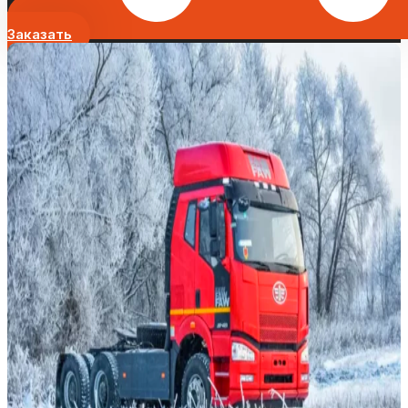
Заказать