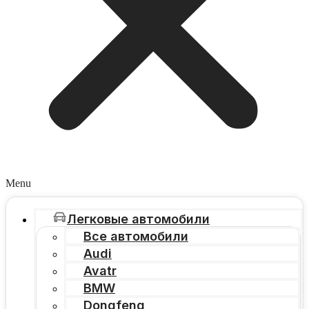
Menu
Легковые автомобили
Все автомобили
Audi
Avatr
BMW
Dongfeng