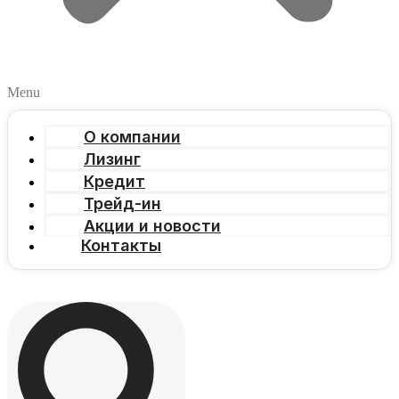
Menu
О компании
Лизинг
Кредит
Трейд-ин
Акции и новости
Контакты