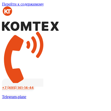
Перейти к содержимому
+7 (495) 141-14-44
Telegram-plane