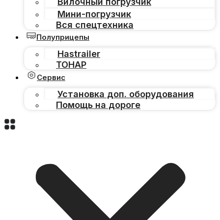
Вилочный погрузчик
Мини-погрузчик
Вся спецтехника
Полуприцепы
Hastrailer
ТОНАР
Сервис
Установка доп. оборудования
Помощь на дороге