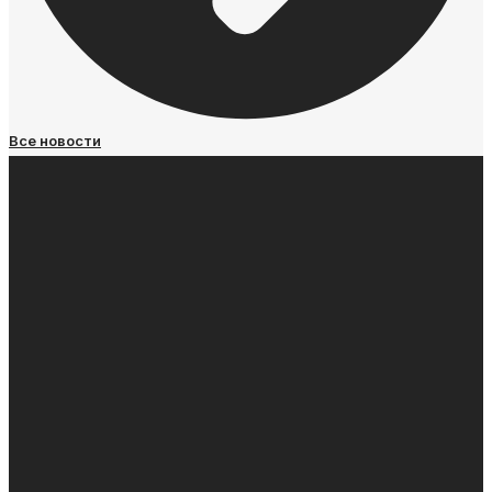
Все новости