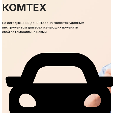
КОМТЕХ
На сегодняшний день Trade-in является удобным
инструментом для всех желающих поменять
свой автомобиль на новый