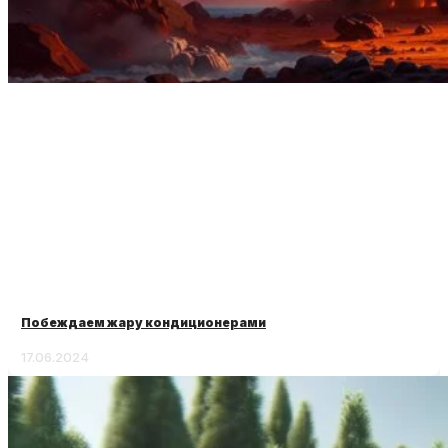
Побеждаем жару кондиционерами
17.06.2024