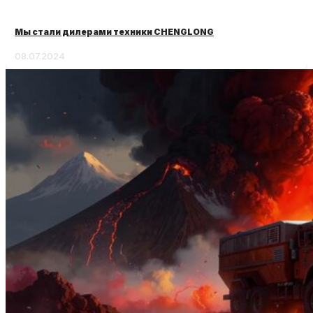
Мы стали дилерами техники CHENGLONG
08.07.2024