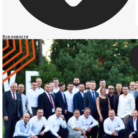
Все новости