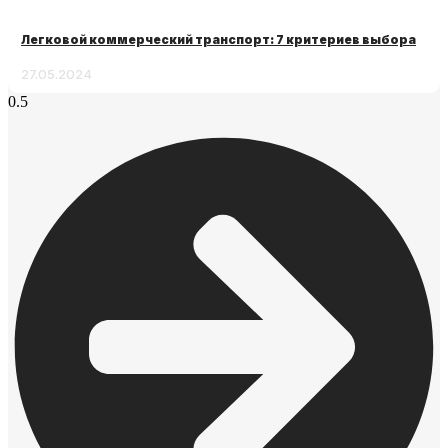
Легковой коммерческий транспорт: 7 критериев выбора
27.05.2024