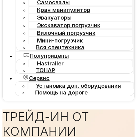
Самосвалы
Кран манипулятор
Эвакуаторы
Экскаватор погрузчик
Вилочный погрузчик
Мини-погрузчик
Вся спецтехника
Полуприцепы
Hastrailer
ТОНАР
Сервис
Установка доп. оборудования
Помощь на дороге
ТРЕЙД-ИН ОТ
КОМПАНИИ