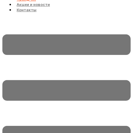
Акции и новости
Контакты