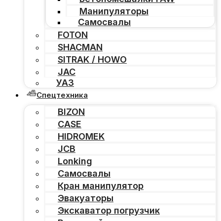
Манипуляторы
Самосвалы
FOTON
SHACMAN
SITRAK / HOWO
JAC
УАЗ
Спецтехника
BIZON
CASE
HIDROMEK
JCB
Lonking
Самосвалы
Кран манипулятор
Эвакуаторы
Экскаватор погрузчик