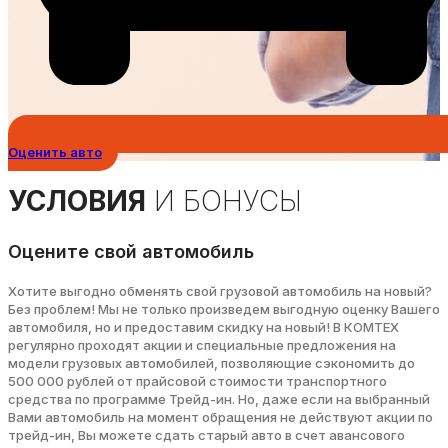
Оценить авто
УСЛОВИЯ
И БОНУСЫ
Оцените свой автомобиль
Хотите выгодно обменять свой грузовой автомобиль на новый?
Без проблем! Мы не только произведем выгодную оценку Вашего
автомобиля, но и предоставим скидку на новый! В КОМТЕХ
регулярно проходят акции и специальные предложения на
модели грузовых автомобилей, позволяющие сэкономить до
500 000 рублей от прайсовой стоимости транспортного
средства по программе Трейд-ин. Но, даже если на выбранный
Вами автомобиль на момент обращения не действуют акции по
трейд-ин, Вы можете сдать старый авто в счет авансового