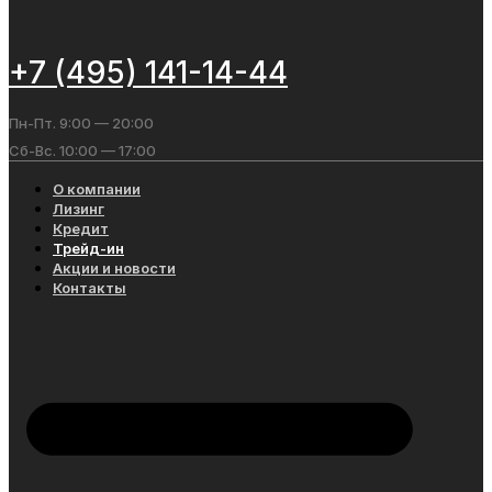
+7 (495) 141-14-44
Пн-Пт. 9:00 — 20:00
Сб-Вс. 10:00 — 17:00
О компании
Лизинг
Кредит
Трейд-ин
Акции и новости
Контакты