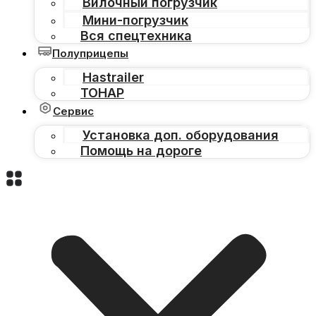
Вилочный погрузчик
Мини-погрузчик
Вся спецтехника
Полуприцепы
Hastrailer
ТОНАР
Сервис
Установка доп. оборудования
Помощь на дороге