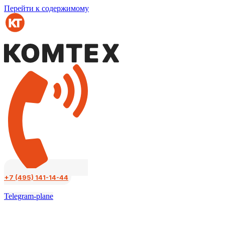
Перейти к содержимому
+7 (495) 141-14-44
Telegram-plane