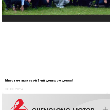
Мы отметили свой 3-ий день рождения!
30.08.2024