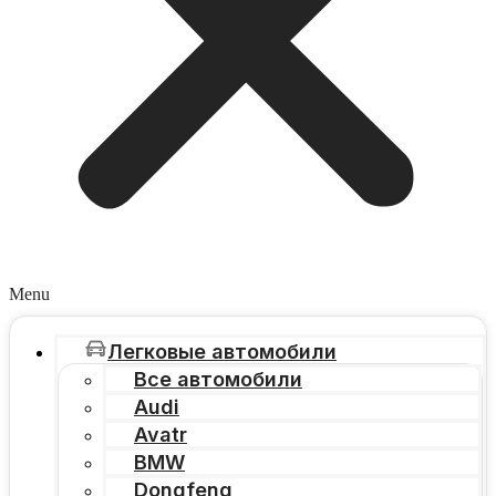
Menu
Легковые автомобили
Все автомобили
Audi
Avatr
BMW
Dongfeng