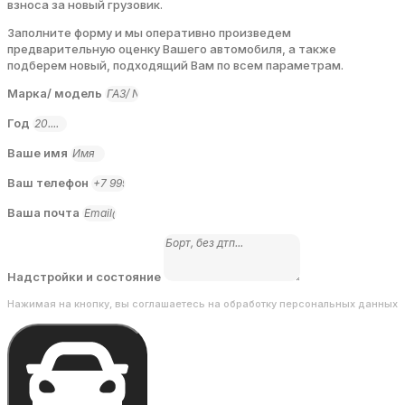
взноса за новый грузовик.
Заполните форму и мы оперативно произведем
предварительную оценку Вашего автомобиля, а также
подберем новый, подходящий Вам по всем параметрам.
Марка/ модель
Год
Ваше имя
Ваш телефон
Ваша почта
Надстройки и состояние
Нажимая на кнопку, вы соглашаетесь на обработку персональных данных