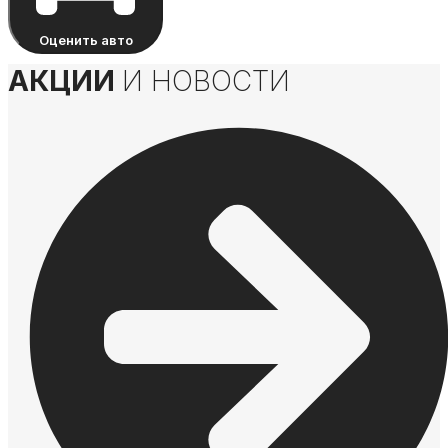
Оценить авто
АКЦИИ
И НОВОСТИ