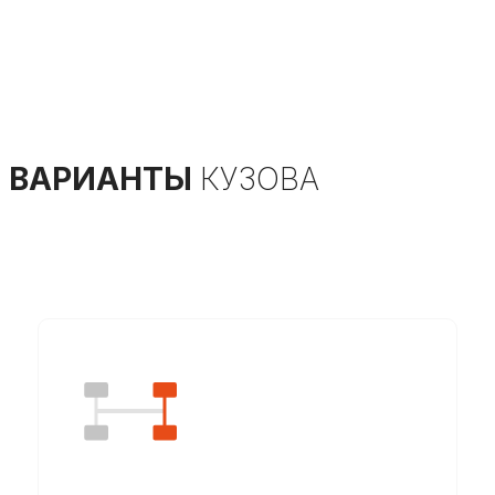
ВАРИАНТЫ
КУЗОВА