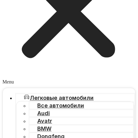
Menu
Легковые автомобили
Все автомобили
Audi
Avatr
BMW
Dongfeng