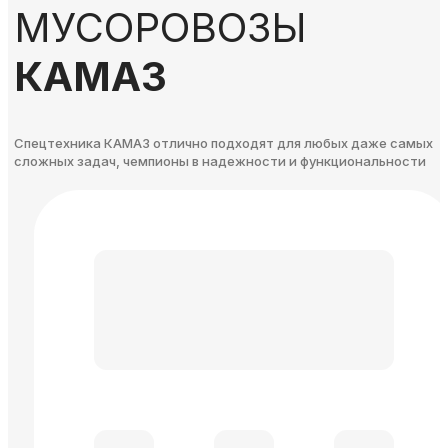
МУСОРОВОЗЫ
КАМАЗ
Спецтехника КАМАЗ отлично подходят для любых даже самых
сложных задач, чемпионы в надежности и функциональности​