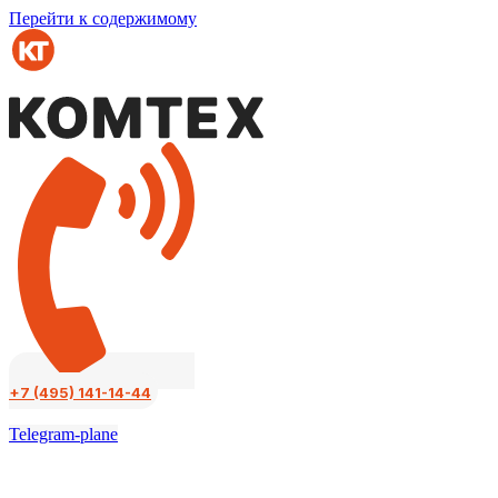
Перейти к содержимому
+7 (495) 141-14-44
Telegram-plane