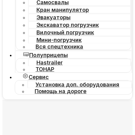
Самосвалы
Кран манипулятор
Эвакуаторы
Экскаватор погрузчик
Вилочный погрузчик
Мини-погрузчик
Вся спецтехника
Полуприцепы
Hastrailer
ТОНАР
Сервис
Установка доп. оборудования
Помощь на дороге