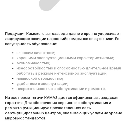
Продукция Камского автозавода давно и прочно удерживает
лидирующие позиции на российском рынке спецтехники. Ее
популярность обусловлена:
высоким качеством;
хорошими эксплуатационными характеристиками;
экономичностью;
износостойкостью и способностью длительное время
работать в режиме интенсивной эксплуатации;
невысокой стоимостью;
удобством в эксплуатации;
неприхотливостью в обслуживании и ремонте.
На все новые тягачи КАМАЗ дается официальная заводская
гарантия. Для обеспечения сервисного обслуживания и
ремонта функционирует разветвленная сеть
сертифицированных центров, оказывающих услуги на уровне
мировых стандартов.