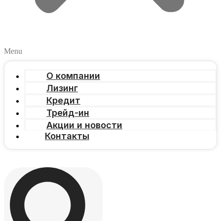
Menu
О компании
Лизинг
Кредит
Трейд-ин
Акции и новости
Контакты