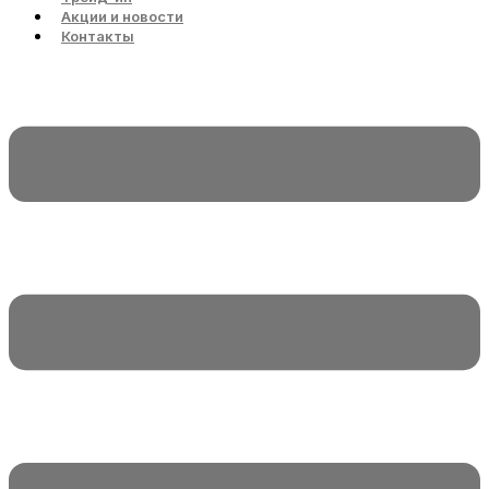
Акции и новости
Контакты