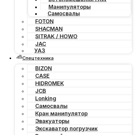
Манипуляторы
Самосвалы
FOTON
SHACMAN
SITRAK / HOWO
JAC
УАЗ
Спецтехника
BIZON
CASE
HIDROMEK
JCB
Lonking
Самосвалы
Кран манипулятор
Эвакуаторы
Экскаватор погрузчик