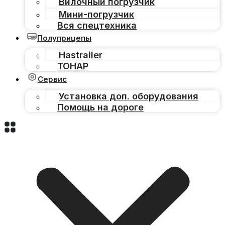
Вилочный погрузчик
Мини-погрузчик
Вся спецтехника
Полуприцепы
Hastrailer
ТОНАР
Сервис
Установка доп. оборудования
Помощь на дороге