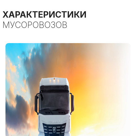
ХАРАКТЕРИСТИКИ
МУСОРОВОЗОВ